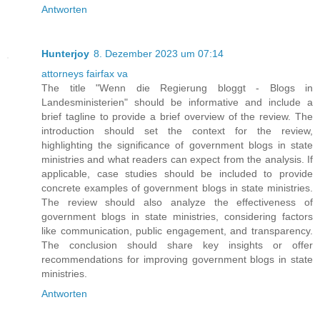
Antworten
Hunterjoy
8. Dezember 2023 um 07:14
attorneys fairfax va
The title "Wenn die Regierung bloggt - Blogs in
Landesministerien" should be informative and include a
brief tagline to provide a brief overview of the review. The
introduction should set the context for the review,
highlighting the significance of government blogs in state
ministries and what readers can expect from the analysis. If
applicable, case studies should be included to provide
concrete examples of government blogs in state ministries.
The review should also analyze the effectiveness of
government blogs in state ministries, considering factors
like communication, public engagement, and transparency.
The conclusion should share key insights or offer
recommendations for improving government blogs in state
ministries.
Antworten