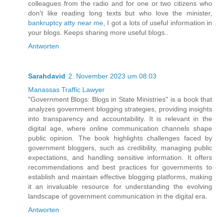
colleagues from the radio and for one or two citizens who
don't like reading long texts but who love the minister,
bankruptcy atty near me
, I got a lots of useful information in
your blogs. Keeps sharing more useful blogs..
Antworten
Sarahdavid
2. November 2023 um 08:03
Manassas Traffic Lawyer
"Government Blogs: Blogs in State Ministries" is a book that
analyzes government blogging strategies, providing insights
into transparency and accountability. It is relevant in the
digital age, where online communication channels shape
public opinion. The book highlights challenges faced by
government bloggers, such as credibility, managing public
expectations, and handling sensitive information. It offers
recommendations and best practices for governments to
establish and maintain effective blogging platforms, making
it an invaluable resource for understanding the evolving
landscape of government communication in the digital era.
Antworten