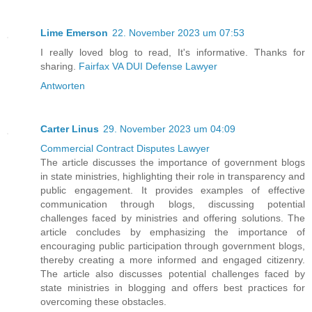
Lime Emerson
22. November 2023 um 07:53
I really loved blog to read, It's informative. Thanks for
sharing.
Fairfax VA DUI Defense Lawyer
Antworten
Carter Linus
29. November 2023 um 04:09
Commercial Contract Disputes Lawyer
The article discusses the importance of government blogs
in state ministries, highlighting their role in transparency and
public engagement. It provides examples of effective
communication through blogs, discussing potential
challenges faced by ministries and offering solutions. The
article concludes by emphasizing the importance of
encouraging public participation through government blogs,
thereby creating a more informed and engaged citizenry.
The article also discusses potential challenges faced by
state ministries in blogging and offers best practices for
overcoming these obstacles.