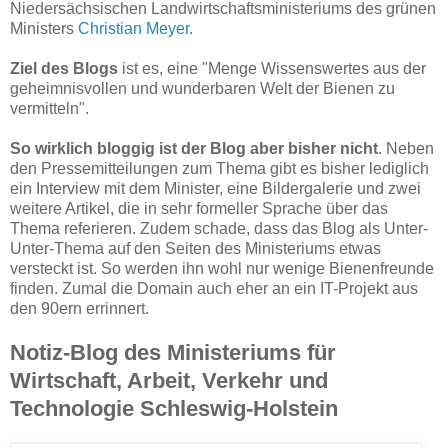
Niedersächsischen Landwirtschaftsministeriums des grünen
Ministers
Christian Meyer
.
Ziel des Blogs
ist es, eine "Menge Wissenswertes aus der
geheimnisvollen und wunderbaren Welt der Bienen zu
vermitteln".
So wirklich bloggig ist der Blog aber bisher nicht
. Neben
den Pressemitteilungen zum Thema gibt es bisher lediglich
ein Interview mit dem Minister, eine Bildergalerie und zwei
weitere Artikel, die in sehr formeller Sprache über das
Thema referieren. Zudem schade, dass das Blog als Unter-
Unter-Thema auf den Seiten des Ministeriums etwas
versteckt ist. So werden ihn wohl nur wenige Bienenfreunde
finden. Zumal die Domain auch eher an ein IT-Projekt aus
den 90ern errinnert.
Notiz-Blog des Ministeriums für
Wirtschaft, Arbeit, Verkehr und
Technologie Schleswig-Holstein