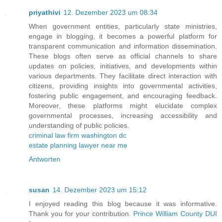
priyathivi
12. Dezember 2023 um 08:34
When government entities, particularly state ministries,
engage in blogging, it becomes a powerful platform for
transparent communication and information dissemination.
These blogs often serve as official channels to share
updates on policies, initiatives, and developments within
various departments. They facilitate direct interaction with
citizens, providing insights into governmental activities,
fostering public engagement, and encouraging feedback.
Moreover, these platforms might elucidate complex
governmental processes, increasing accessibility and
understanding of public policies.
criminal law firm washington dc
estate planning lawyer near me
Antworten
susan
14. Dezember 2023 um 15:12
I enjoyed reading this blog because it was informative.
Thank you for your contribution.
Prince William County DUI