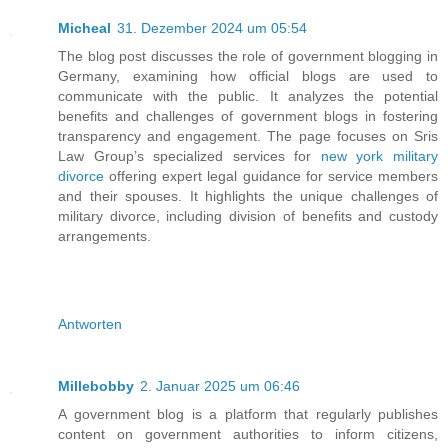
Micheal
31. Dezember 2024 um 05:54
The blog post discusses the role of government blogging in
Germany, examining how official blogs are used to
communicate with the public. It analyzes the potential
benefits and challenges of government blogs in fostering
transparency and engagement. The page focuses on Sris
Law Group’s specialized services for
new york military
divorce
offering expert legal guidance for service members
and their spouses. It highlights the unique challenges of
military divorce, including division of benefits and custody
arrangements.
Antworten
Millebobby
2. Januar 2025 um 06:46
A government blog is a platform that regularly publishes
content on government authorities to inform citizens,