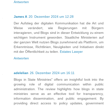
Antworten
James A
20. Dezember 2024 um 12:28
Der Aufstieg der digitalen Kommunikation hat die Art und
Weise verändert, wie Regierungen mit Bürgern
interagieren, und Blogs sind in dieser Entwicklung zu einem
wichtigen Instrument geworden. Staatliche Ministerien auf
der ganzen Welt nutzen Blogs zunehmend als Plattform, um
Erkenntnisse, Richtlinien, Neuigkeiten und Initiativen direkt
mit der Öffentlichkeit zu teilen.
Estates Lawyer
Antworten
adelelian
26. Dezember 2024 um 16:11
Blogs in State Ministries" offers an insightful look into the
growing role of digital communication within public
administration. The review highlights how blogs in state
ministries serve as an effective tool for transparency,
information dissemination, and public engagement. By
providing direct access to policy updates, government