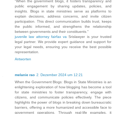
"When the government blogs, it fosters transparency and
public engagement by sharing updates, policies, and
insights. Blogs in state ministries serve as platforms to
explain decisions, address concerns, and invite citizen
participation. This direct communication builds trust, keeps
the public informed, and strengthens the relationship
between governments and their constituents."
juvenile law attorney fairfax va
Srislawyer is your trusted
legal partner. We provide expert guidance and support for
your legal needs, ensuring you receive the best possible
representation.
Antworten
melanie rao
2. Dezember 2024 um 12:21
When the Government Blogs: Blogs in State Ministries is an
enlightening exploration of how blogging has become a tool
for state ministries to foster transparency, engage with
citizens, and communicate policies effectively. The piece
highlights the power of blogs in breaking down bureaucratic
barriers, offering a more humanized and accessible face to
government operations. Through real-life examples, it