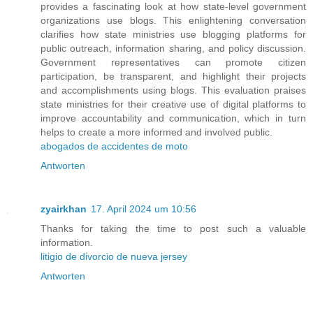
provides a fascinating look at how state-level government
organizations use blogs. This enlightening conversation
clarifies how state ministries use blogging platforms for
public outreach, information sharing, and policy discussion.
Government representatives can promote citizen
participation, be transparent, and highlight their projects
and accomplishments using blogs. This evaluation praises
state ministries for their creative use of digital platforms to
improve accountability and communication, which in turn
helps to create a more informed and involved public.
abogados de accidentes de moto
Antworten
zyairkhan
17. April 2024 um 10:56
Thanks for taking the time to post such a valuable
information.
litigio de divorcio de nueva jersey
Antworten