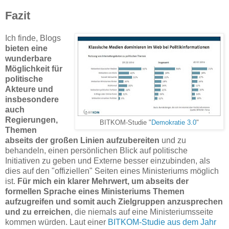
Fazit
Ich finde, Blogs
bieten eine
wunderbare
Möglichkeit für
politische
Akteure und
insbesondere
auch
Regierungen,
BITKOM-Studie "
Demokratie 3.0
"
Themen
abseits der großen Linien aufzubereiten
und zu
behandeln, einen persönlichen Blick auf politische
Initiativen zu geben und Externe besser einzubinden, als
dies auf den "offiziellen" Seiten eines Ministeriums möglich
ist.
Für mich ein klarer Mehrwert, um abseits der
formellen Sprache eines Ministeriums Themen
aufzugreifen und somit auch Zielgruppen anzusprechen
und zu erreichen
, die niemals auf eine Ministeriumsseite
kommen würden. Laut einer
BITKOM-Studie aus dem Jahr