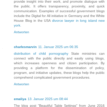
provide insight into their work, and promote dialogue with
the public. It offers transparency, proximity, and quick
communication. Examples of successful government blogs
include the Digital for All initiative in Germany and the White
House Blog in the USA
divorce lawyer in long island new
york
.
Antworten
charlesmarvin
11. Januar 2025 um 06:35
distribution of child pornography
State ministries can
connect with the public directly and easily using blogs,
which increases openness and citizen participation. By
providing a platform for the dissemination of policy,
program, and initiative updates, these blogs help the public
comprehend complicated government procedures.
Antworten
emaliya
13. Januar 2025 um 08:44
The blog post "Beautiful Table Settings" from June 2016