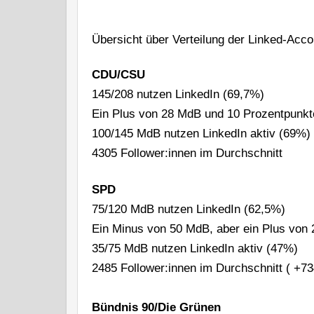
Übersicht über Verteilung der Linked-Acco
CDU/CSU
145/208 nutzen LinkedIn (69,7%)
Ein Plus von 28 MdB und 10 Prozentpunkt
100/145 MdB nutzen LinkedIn aktiv (69%)
4305 Follower:innen im Durchschnitt
SPD
75/120 MdB nutzen LinkedIn (62,5%)
Ein Minus von 50 MdB, aber ein Plus von 
35/75 MdB nutzen LinkedIn aktiv (47%)
2485 Follower:innen im Durchschnitt ( +73
Bündnis 90/Die Grünen