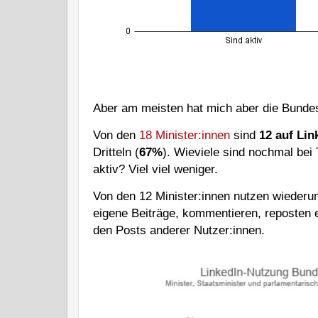
Aber am meisten hat mich aber die Bunde
Von den
18 Minister:innen
sind
12 auf Lin
Dritteln (
67%
). Wieviele sind nochmal be
aktiv? Viel viel weniger.
Von den 12 Minister:innen nutzen wiederum
eigene Beiträge, kommentieren, reposten 
den Posts anderer Nutzer:innen.