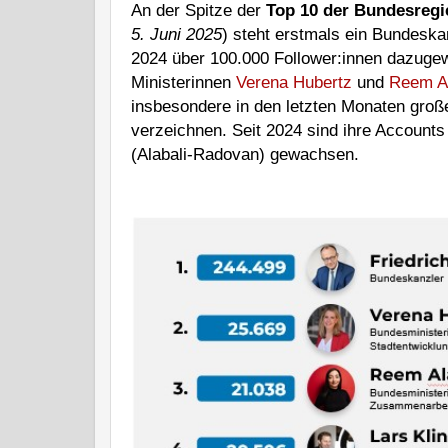
An der Spitze der
Top 10 der Bundesregi
5. Juni 2025
) steht erstmals ein Bundeska
2024 über 100.000 Follower:innen dazuge
Ministerinnen
Verena Hubertz
und
Reem A
insbesondere in den letzten Monaten gro
verzeichnen. Seit 2024 sind ihre Accoun
(Alabali-Radovan) gewachsen.