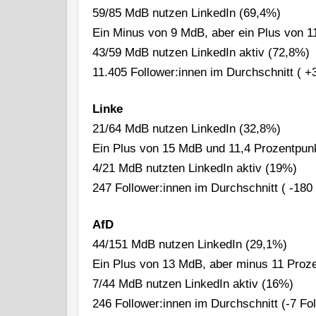
59/85 MdB nutzen LinkedIn (69,4%)
Ein Minus von 9 MdB, aber ein Plus von 1
43/59 MdB nutzen LinkedIn aktiv (72,8%)
11.405 Follower:innen im Durchschnitt ( +
Linke
21/64 MdB nutzen LinkedIn (32,8%)
Ein Plus von 15 MdB und 11,4 Prozentpun
4/21 MdB nutzten LinkedIn aktiv (19%)
247 Follower:innen im Durchschnitt ( -180
AfD
44/151 MdB nutzen LinkedIn (29,1%)
Ein Plus von 13 MdB, aber minus 11 Proz
7/44 MdB nutzen LinkedIn aktiv (16%)
246 Follower:innen im Durchschnitt (-7 Fo