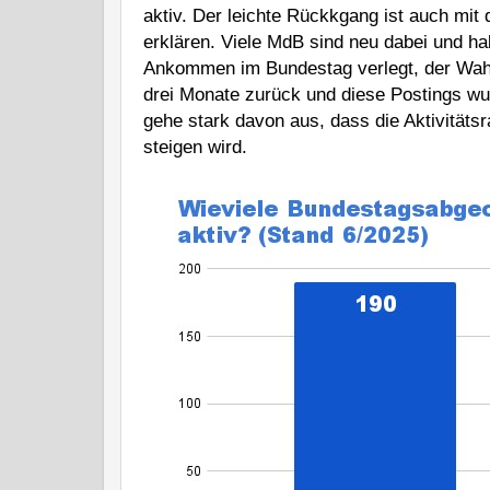
aktiv. Der leichte Rückkgang ist auch mi
erklären. Viele MdB sind neu dabei und hab
Ankommen im Bundestag verlegt, der Wahlk
drei Monate zurück und diese Postings wur
gehe stark davon aus, dass die Aktivitätsra
steigen wird. 