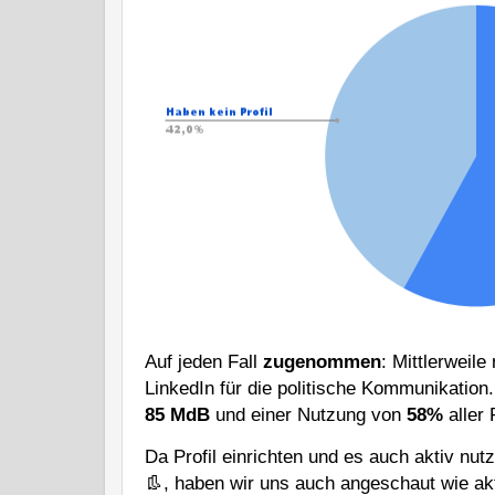
Auf jeden Fall 
zugenommen
: Mittlerweile
LinkedIn für die politische Kommunikation.
85 MdB
 und einer Nutzung von 
58%
 aller
Da Profil einrichten und es auch aktiv nu
👢, haben wir uns auch angeschaut wie ak