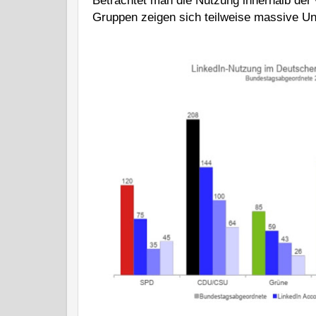
Betrachtet man die Nutzung innerhalb der
Gruppen zeigen sich teilweise massive Un