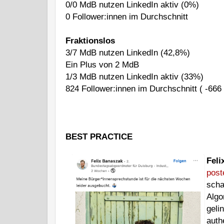
0/0 MdB nutzen LinkedIn aktiv (0%)
0 Follower:innen im Durchschnitt 
Fraktionslos 
3/7 MdB nutzen LinkedIn (42,8%)
Ein Plus von 2 MdB
1/3 MdB nutzen LinkedIn aktiv (33%)
824 Follower:innen im Durchschnitt ( -666
BEST PRACTICE 
Feli
post
scha
Algo
geli
auth