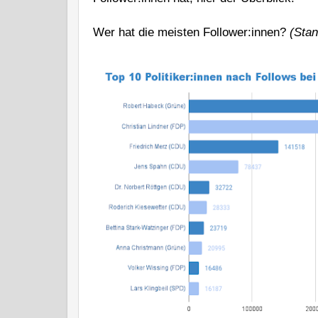
Wer hat die meisten Follower:innen?
 (Sta