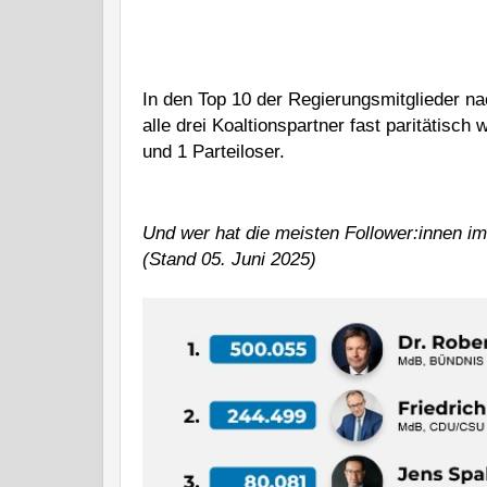
In den Top 10 der Regierungsmitglieder na
alle drei Koaltionspartner fast paritätisc
und 1 Parteiloser.
Und wer hat die meisten Follower:innen i
(Stand 05. Juni 2025)