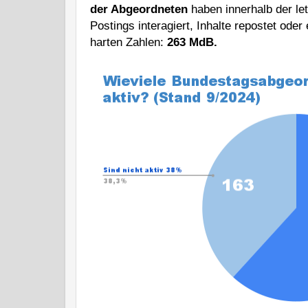
der Abgeordneten
 haben innerhalb der le
Postings interagiert, Inhalte repostet oder 
harten Zahlen: 
263 MdB. 