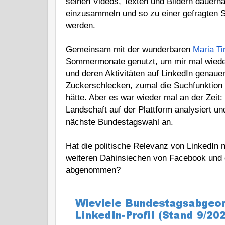
seinen Videos, Texten und Bildern dauerhaf
einzusammeln und so zu einer gefragten S
werden.
Gemeinsam mit der wunderbaren 
Maria T
Sommermonate genutzt, um mir mal wieder
und deren Aktivitäten auf LinkedIn genaue
Zuckerschlecken, zumal die Suchfunktion 
hätte. Aber es war wieder mal an der Zeit: 
Landschaft auf der Plattform analysiert und
nächste Bundestagswahl an. 
Hat die politische Relevanz von LinkedIn
weiteren Dahinsiechen von Facebook und d
abgenommen? 