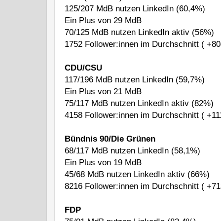
125/207 MdB nutzen LinkedIn (60,4%)
Ein Plus von 29 MdB
70/125 MdB nutzen LinkedIn aktiv (56%)
1752 Follower:innen im Durchschnitt ( +80
CDU/CSU
117/196 MdB nutzen LinkedIn (59,7%)
Ein Plus von 21 MdB
75/117 MdB nutzen LinkedIn aktiv (82%)
4158 Follower:innen im Durchschnitt ( +11
Bündnis 90/Die Grünen
68/117 MdB nutzen LinkedIn (58,1%)
Ein Plus von 19 MdB
45/68 MdB nutzen LinkedIn aktiv (66%)
8216 Follower:innen im Durchschnitt ( +71
FDP