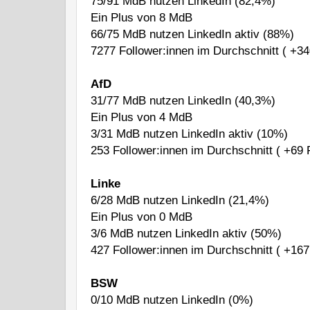
75/91 MdB nutzen LinkedIn (82,4%)
Ein Plus von 8 MdB
66/75 MdB nutzen LinkedIn aktiv (88%)
7277 Follower:innen im Durchschnitt ( +34
AfD
31/77 MdB nutzen LinkedIn (40,3%)
Ein Plus von 4 MdB
3/31 MdB nutzen LinkedIn aktiv (10%)
253 Follower:innen im Durchschnitt ( +69 
Linke
6/28 MdB nutzen LinkedIn (21,4%)
Ein Plus von 0 MdB
3/6 MdB nutzen LinkedIn aktiv (50%)
427 Follower:innen im Durchschnitt ( +167
BSW
0/10 MdB nutzen LinkedIn (0%)