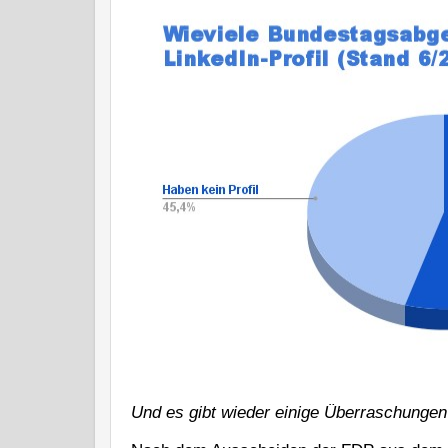
Und es gibt wieder einige Überraschunge