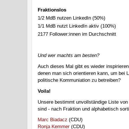
Fraktionslos 
1/2 MdB nutzen LinkedIn (50%)
1/1 MdB nutzt LinkedIn aktiv (100%)
2177 Follower:innen im Durchschnitt
Und wer machts am besten?   
Auch dieses Mal gibt es wieder inspirieren
denen man sich orientieren kann, um bei L
politische Kommuniation zu betreiben?
Voila!
Unsere bestimmt unvollständige Liste von P
sind - nach Fraktion und alphabetisch sorti
Marc Biadacz
(CDU)
Ronja Kemmer
(CDU)