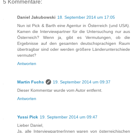
5 Kommentare:
Daniel Jakubowski
18. September 2014 um 17:05
Nun ist Pick & Barth eine Agentur in Österreich (und USA).
Kamen die Interviewpartner für die Untersuchung nur aus
Österreich? Wenn ja, gibt es Vermutungen, ob die
Ergebnisse auf den gesamten deutschsprachigen Raum
übertragbar sind oder werden größere Länderunterschiede
vermutet?
Antworten
Martin Fuchs
19. September 2014 um 09:37
Dieser Kommentar wurde vom Autor entfernt.
Antworten
Yussi Pick
19. September 2014 um 09:47
Lieber Daniel,
Ja, alle InterviewpartnerInnen waren von österreichischen