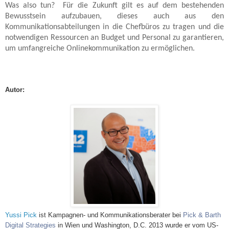
Was also tun?
Für die Zukunft gilt es auf dem bestehenden
Bewusstsein aufzubauen, dieses auch aus den
Kommunikationsabteilungen in die Chefbüros zu tragen und die
notwendigen Ressourcen an Budget und Personal zu garantieren,
um umfangreiche Onlinekommunikation zu ermöglichen.
Autor:
Yussi Pick
ist Kampagnen- und Kommunikationsberater bei
Pick & Barth
Digital Strategies
in Wien und Washington, D.C. 2013 wurde er vom US-