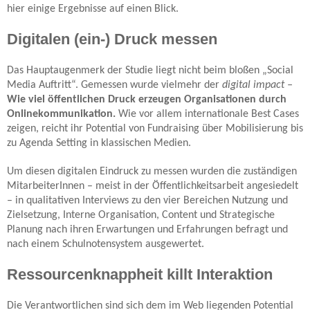
hier einige Ergebnisse auf einen Blick.
Digitalen (ein-) Druck messen
Das Hauptaugenmerk der Studie liegt nicht beim bloßen „Social
Media Auftritt“. Gemessen wurde vielmehr der
digital impact –
Wie viel öffentlichen Druck erzeugen Organisationen durch
Onlinekommunikation.
Wie vor allem internationale Best Cases
zeigen, reicht ihr Potential von Fundraising über Mobilisierung bis
zu Agenda Setting in klassischen Medien.
Um diesen digitalen Eindruck zu messen wurden die zuständigen
MitarbeiterInnen – meist in der Öffentlichkeitsarbeit angesiedelt
– in qualitativen Interviews zu den vier Bereichen Nutzung und
Zielsetzung, Interne Organisation, Content und Strategische
Planung nach ihren Erwartungen und Erfahrungen
befragt
und
nach einem Schulnotensystem ausgewertet.
Ressourcenknappheit killt Interaktion
Die Verantwortlichen sind sich dem im Web liegenden Potential