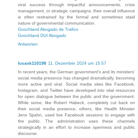
viral success through impactful announcements, crisis
management, or strategic campaigns, their overall influence
is often restrained by the formal and sometimes staid
nature of governmental communication.
Goochland Abogado de Trafico
Goochland DUI Abogado
Antworten
lucask110198
11. Dezember 2024 um 15:57
In recent years, the German government's and its ministers'
social media presence has changed dramatically, becoming
more active and viral. Social media sites like Facebook,
Instagram, and Twitter have developed into vital resources
for open dialogue between the public and the government.
While some, like Robert Habeck, completely cut back on
their social media presence, others, like Health Minister
Jens Spahn, used live Facebook sessions to engage with
the public. The administration uses these channels
strategically in an effort to increase openness and public
discourse.