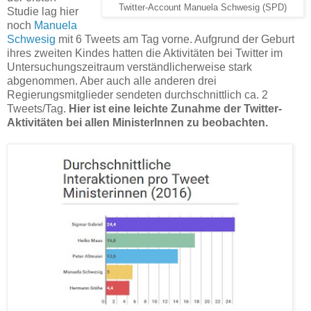
Twitter-Account Manuela Schwesig (SPD)
Studie lag hier
noch
Manuela
Schwesig
mit 6 Tweets am Tag vorne. Aufgrund der Geburt
ihres zweiten Kindes hatten die Aktivitäten bei Twitter im
Untersuchungszeitraum verständlicherweise stark
abgenommen. Aber auch alle anderen drei
Regierungsmitglieder sendeten durchschnittlich ca. 2
Tweets/Tag.
Hier ist eine leichte Zunahme der Twitter-
Aktivitäten bei allen MinisterInnen zu beobachten.