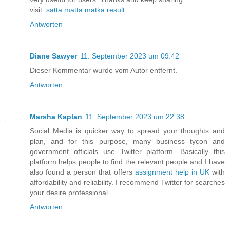
visit:
satta matta matka result
Antworten
Diane Sawyer
11. September 2023 um 09:42
Dieser Kommentar wurde vom Autor entfernt.
Antworten
Marsha Kaplan
11. September 2023 um 22:38
Social Media is quicker way to spread your thoughts and
plan, and for this purpose, many business tycon and
government officials use Twitter platform. Basically this
platform helps people to find the relevant people and I have
also found a person that offers
assignment help in UK
with
affordability and reliability. I recommend Twitter for searches
your desire professional.
Antworten