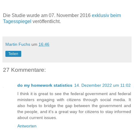
Die Studie wurde am 07. November 2016
exklusiv beim
Tagesspiegel
veröffentlicht.
Martin Fuchs
um
16:46
Teilen
27 Kommentare:
do my homework statistics
14. Dezember 2022 um 11:02
I think it is great to see the federal government and federal
ministers engaging with citizens through social media. It
also helps to bridge the gap between the government and
the people, and it's a great way for citizens to stay informed
about current issues.
Antworten