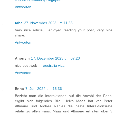
Antworten
taba
27. November 2023 um 11:55
Very nice article, I enjoyed reading your post, very nice
share.
Antworten
Anonym
17. Dezember 2023 um 07:23
nice post web ---
australia visa
Antworten
Enna
7. Juni 2024 um 16:36
Bezieht man die Interaktionen auf die Anzahl der Fans,
ergibt sich folgendes Bild: Heiko Maas hat vor Peter
Altmaier und Andrea Nahles die beste Interaktionsrate
relativ zu allen Fans. Maas und Altmaier erhalten über 9