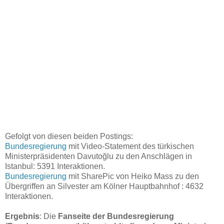
Gefolgt von diesen beiden Postings:
Bundesregierung
mit Video-Statement des türkischen
Ministerpräsidenten
Davutoğlu zu den Anschlägen
in
Istanbul: 5391 Interaktionen.
Bundesregierung
mit SharePic von Heiko Mass zu den
Übergriffen an Silvester am Kölner Hauptbahnhof : 4632
Interaktionen.
Ergebnis
: Die
Fanseite der Bundesregierung