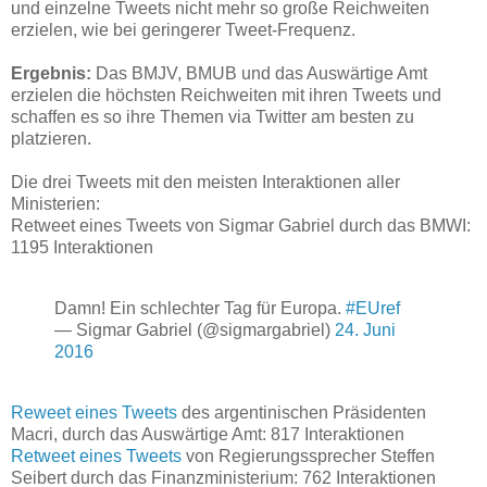
und einzelne Tweets nicht mehr so große Reichweiten
erzielen, wie bei geringerer Tweet-Frequenz.
Ergebnis:
Das BMJV, BMUB und das Auswärtige Amt
erzielen die höchsten Reichweiten mit ihren Tweets und
schaffen es so ihre Themen via Twitter am besten zu
platzieren.
Die drei Tweets mit den meisten Interaktionen aller
Ministerien:
Retweet eines Tweets von Sigmar Gabriel durch das BMWI:
1195 Interaktionen
Damn! Ein schlechter Tag für Europa.
#EUref
— Sigmar Gabriel (@sigmargabriel)
24. Juni
2016
Reweet eines Tweets
des argentinischen Präsidenten
Macri, durch das Auswärtige Amt: 817 Interaktionen
Retweet eines Tweets
von Regierungssprecher Steffen
Seibert durch das Finanzministerium: 762 Interaktionen