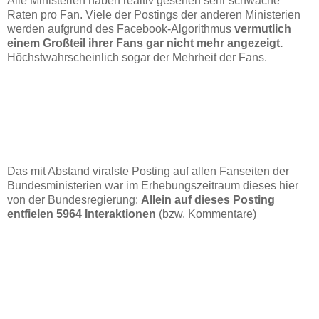
Alle Ministerien haben realtiv gesehen sehr schwache
Raten pro Fan. Viele der Postings der anderen Ministerien
werden aufgrund des Facebook-Algorithmus
vermutlich
einem Großteil ihrer Fans gar nicht mehr angezeigt.
Höchstwahrscheinlich sogar der Mehrheit der Fans.
Das mit Abstand viralste Posting auf allen Fanseiten der
Bundesministerien war im Erhebungszeitraum dieses hier
von der Bundesregierung:
Allein auf dieses Posting
entfielen 5964 Interaktionen
(bzw. Kommentare)