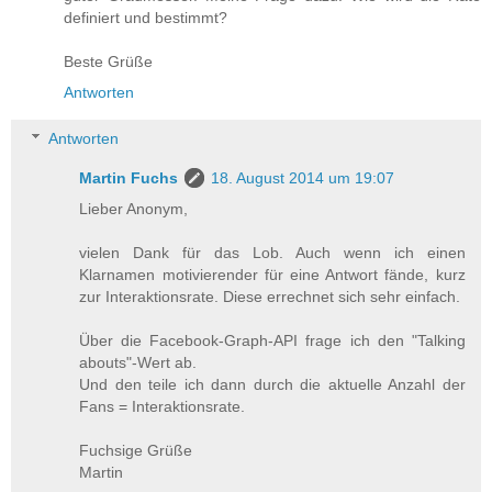
definiert und bestimmt?
Beste Grüße
Antworten
Antworten
Martin Fuchs
18. August 2014 um 19:07
Lieber Anonym,
vielen Dank für das Lob. Auch wenn ich einen
Klarnamen motivierender für eine Antwort fände, kurz
zur Interaktionsrate. Diese errechnet sich sehr einfach.
Über die Facebook-Graph-API frage ich den "Talking
abouts"-Wert ab.
Und den teile ich dann durch die aktuelle Anzahl der
Fans = Interaktionsrate.
Fuchsige Grüße
Martin