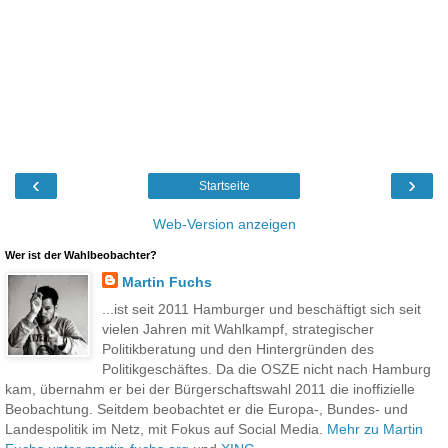
‹
›
Startseite
Web-Version anzeigen
Wer ist der Wahlbeobachter?
Martin Fuchs
...ist seit 2011 Hamburger und beschäftigt sich seit
vielen Jahren mit Wahlkampf, strategischer
Politikberatung und den Hintergründen des
Politikgeschäftes. Da die OSZE nicht nach Hamburg
kam, übernahm er bei der Bürgerschaftswahl 2011 die inoffizielle
Beobachtung. Seitdem beobachtet er die Europa-, Bundes- und
Landespolitik im Netz, mit Fokus auf Social Media.
Mehr zu Martin