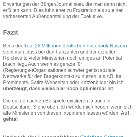
Erwartungen der Bürger/Journalisten, die man dann nicht
erfüllen kann. Dies führt eher zu Frustration als zu einer
verbesserten Außendarstellung der Exekutive.
Fazit
Bei aktuell
ca. 26 Millionen deutschen Facebook-Nutzern
sieht man, dass bei den Fanzahlen und der erzielten
Reichweite vieler Ministerien noch einiges an Potential
brach liegt. Auch wenn es gerade für
(Regierungs-)Organisationen schwieriger ist soziale
Netzwerke für den Bürgerkontakt zu nutzen, als z.B. für
Prominente, Satire-Webseiten oder Katzenbilder bin ich
überzeugt, dass vieles hier noch optimierbar ist
.
Die gut gemachten Beispiele existieren ja auch in
Deutschland. Siehe oben. Ich würde mich freuen, wenn sich
alle Ministerien von diesen inspirieren lassen würden.
Auf
gehts!