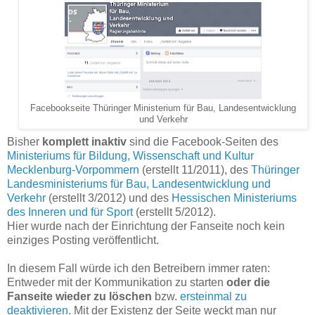
Facebookseite Thüringer Ministerium für Bau, Landesentwicklung
und Verkehr
Bisher
komplett inaktiv
sind die Facebook-Seiten des
Ministeriums für Bildung, Wissenschaft und Kultur
Mecklenburg-Vorpommern
(erstellt 11/2011), des
Thüringer
Landesministeriums für Bau, Landesentwicklung und
Verkehr
(erstellt 3/2012) und des
Hessischen Ministeriums
des Inneren und für Sport
(erstellt 5/2012).
Hier wurde nach der Einrichtung der Fanseite noch kein
einziges Posting veröffentlicht.
In diesem Fall würde ich den Betreibern immer raten:
Entweder mit der Kommunikation zu starten
oder die
Fanseite wieder zu löschen
bzw.
ersteinmal zu
deaktivieren
. Mit der Existenz der Seite weckt man nur