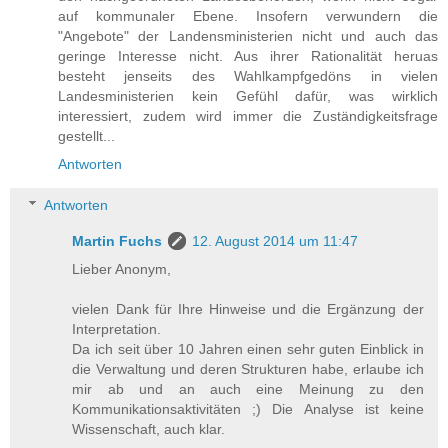
auf kommunaler Ebene. Insofern verwundern die
"Angebote" der Landensministerien nicht und auch das
geringe Interesse nicht. Aus ihrer Rationalität heruas
besteht jenseits des Wahlkampfgedöns in vielen
Landesministerien kein Gefühl dafür, was wirklich
interessiert, zudem wird immer die Zuständigkeitsfrage
gestellt...
Antworten
Antworten
Martin Fuchs
12. August 2014 um 11:47
Lieber Anonym,
vielen Dank für Ihre Hinweise und die Ergänzung der
Interpretation.
Da ich seit über 10 Jahren einen sehr guten Einblick in
die Verwaltung und deren Strukturen habe, erlaube ich
mir ab und an auch eine Meinung zu den
Kommunikationsaktivitäten ;) Die Analyse ist keine
Wissenschaft, auch klar.