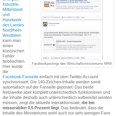
Industrie,
Mittelstand
und
Handwerk
des Landes
Nordrhein-
Westfalen
kann man
einen
klassischen
Fehler
beobachten.
Facebookpostings des Wirtschaftsministeriums NRW
Hier wurde
die
Facebook-Fanseite
einfach mit dem Twitter-Account
synchronisiert. Die 140-Zeichen-Inhalte werden somit
automatisch auf der Fanseite gepostet. Das beide
Netzwerke aber komplett unterschiedlich funktionieren und
die Inhalte deshalb auch unterschiedlich aufbereitet werden
müssen, zeigt die aktuelle Interaktionsrate,
die bei
misserablen 0,5 Prozent liegt
. Das bedeutet, dass die
Inhalte des Ministeriums wohl auch nur sehr wenigen Fans