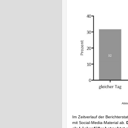
Abbi
Im Zeitverlauf der Berichterst
mit Social-Media-Material ab.