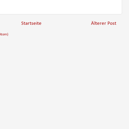
Startseite
Älterer Post
Atom)