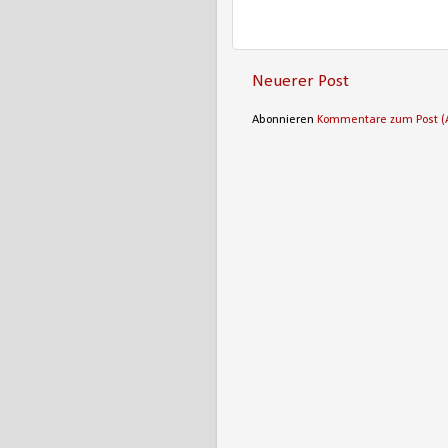
Neuerer Post
Abonnieren
Kommentare zum Post (