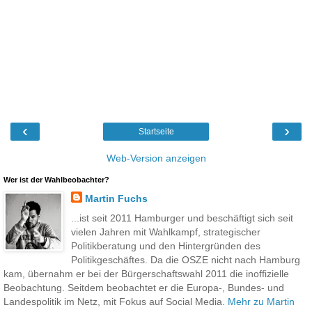
‹
›
Startseite
Web-Version anzeigen
Wer ist der Wahlbeobachter?
Martin Fuchs
...ist seit 2011 Hamburger und beschäftigt sich seit
vielen Jahren mit Wahlkampf, strategischer
Politikberatung und den Hintergründen des
Politikgeschäftes. Da die OSZE nicht nach Hamburg
kam, übernahm er bei der Bürgerschaftswahl 2011 die inoffizielle
Beobachtung. Seitdem beobachtet er die Europa-, Bundes- und
Landespolitik im Netz, mit Fokus auf Social Media.
Mehr zu Martin