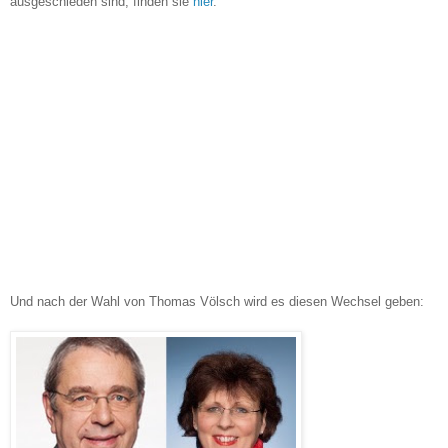
ausgeschieden sind, finden sie
hier
.
Und nach der Wahl von Thomas Völsch wird es diesen Wechsel geben: