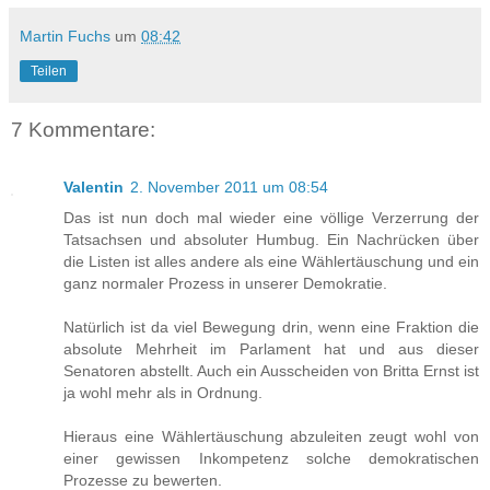
Martin Fuchs
um
08:42
Teilen
7 Kommentare:
Valentin
2. November 2011 um 08:54
Das ist nun doch mal wieder eine völlige Verzerrung der
Tatsachsen und absoluter Humbug. Ein Nachrücken über
die Listen ist alles andere als eine Wählertäuschung und ein
ganz normaler Prozess in unserer Demokratie.
Natürlich ist da viel Bewegung drin, wenn eine Fraktion die
absolute Mehrheit im Parlament hat und aus dieser
Senatoren abstellt. Auch ein Ausscheiden von Britta Ernst ist
ja wohl mehr als in Ordnung.
Hieraus eine Wählertäuschung abzuleiten zeugt wohl von
einer gewissen Inkompetenz solche demokratischen
Prozesse zu bewerten.