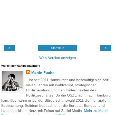
‹
›
Startseite
Web-Version anzeigen
Wer ist der Wahlbeobachter?
Martin Fuchs
...ist seit 2011 Hamburger und beschäftigt sich seit
vielen Jahren mit Wahlkampf, strategischer
Politikberatung und den Hintergründen des
Politikgeschäftes. Da die OSZE nicht nach Hamburg
kam, übernahm er bei der Bürgerschaftswahl 2011 die inoffizielle
Beobachtung. Seitdem beobachtet er die Europa-, Bundes- und
Landespolitik im Netz, mit Fokus auf Social Media.
Mehr zu Martin