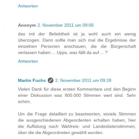
Antworten
Anonym
2. November 2011 um 09:06
das mit der Beliebtheit ist ja wohl auch ein wenig
überzogen. Dann sollte man sich mal die Ergebnisse der
einzelnen Personen anschauen, die die Bürgerschaft
verlassen haben ... Upps, was fällt da auf ... ?
Antworten
Martin Fuchs
2. November 2011 um 09:28
Vielen Dank für diese ersten Kommentare und den Beginn
einer Diskussion was 800.000 Stimmen wert sind. Sehr
schön.
Um die Frage detailliert zu beantworten, wiviele Stimmen
die ausgeschiedenen Abgeordenten erhalten haben, hier
die Auflistung nach Wahlreis- und Landeslistenstimmen,
über die die Abgeordneten gewählt wurden.