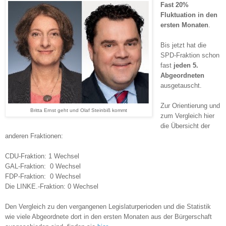
Fast 20%
Fluktuation in den
ersten Monaten
.
Bis jetzt hat die
SPD-Fraktion schon
fast
jeden 5.
Abgeordneten
ausgetauscht.
Zur Orientierung und
Britta Ernst geht und Olaf Steinbiß kommt
zum Vergleich hier
die Übersicht der
anderen Fraktionen:
CDU-Fraktion: 1 Wechsel
GAL-Fraktion: 0 Wechsel
FDP-Fraktion: 0 Wechsel
Die LINKE.-Fraktion: 0 Wechsel
Den Vergleich zu den vergangenen Legislaturperioden und die Statistik
wie viele Abgeordnete dort in den ersten Monaten aus der Bürgerschaft