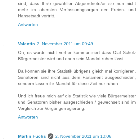
sind, dass Ihr/e gewählter Abgeordnete/er sie nun nicht
mehr im obersten Verfassunhgsorgan der Freien- und
Hansetsadt vertritt.
Antworten
Valentin
2. November 2011 um 09:49
Oh, es wurde nicht vorher kommuniziert dass Olaf Scholz
Bürgermeister wird und dann sein Mandat ruhen lässt.
Da können sie ihre Statistik übrigens gleich mal korrigieren.
Senatoren sind nicht aus dem Parlament ausgeschieden,
sondern lassen ihr Mandat für diese Zeit nur ruhen.
Und ich freue mich auf die Statistik wie viele Bürgermeister
und Senatoren bisher ausgeschieden / gewechselt sind im
Vergleich zur Vorgängerregierung.
Antworten
Martin Fuchs
2. November 2011 um 10:06