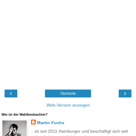
‹
›
Startseite
Web-Version anzeigen
Wer ist der Wahlbeobachter?
Martin Fuchs
...ist seit 2011 Hamburger und beschäftigt sich seit