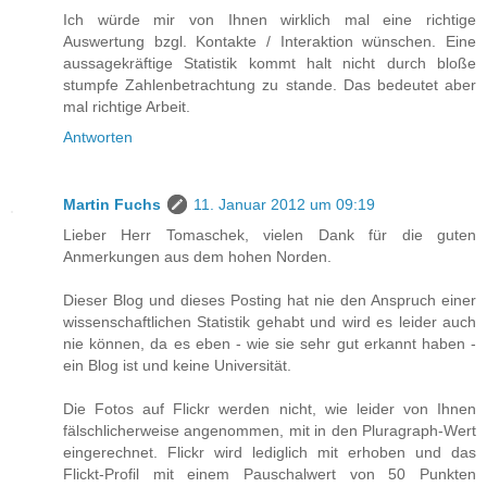
Ich würde mir von Ihnen wirklich mal eine richtige
Auswertung bzgl. Kontakte / Interaktion wünschen. Eine
aussagekräftige Statistik kommt halt nicht durch bloße
stumpfe Zahlenbetrachtung zu stande. Das bedeutet aber
mal richtige Arbeit.
Antworten
Martin Fuchs
11. Januar 2012 um 09:19
Lieber Herr Tomaschek, vielen Dank für die guten
Anmerkungen aus dem hohen Norden.
Dieser Blog und dieses Posting hat nie den Anspruch einer
wissenschaftlichen Statistik gehabt und wird es leider auch
nie können, da es eben - wie sie sehr gut erkannt haben -
ein Blog ist und keine Universität.
Die Fotos auf Flickr werden nicht, wie leider von Ihnen
fälschlicherweise angenommen, mit in den Pluragraph-Wert
eingerechnet. Flickr wird lediglich mit erhoben und das
Flickt-Profil mit einem Pauschalwert von 50 Punkten