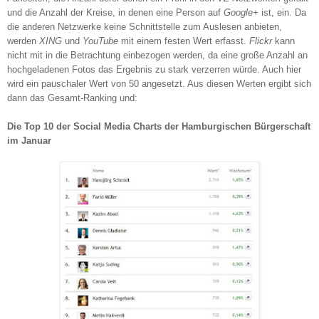
und die Anzahl der Kreise, in denen eine Person auf
Google+
ist,
ein. Da
die anderen Netzwerke keine Schnittstelle zum Auslesen anbieten,
werden
XING
und
YouTube
mit einem festen Wert erfasst.
Flickr
kann
nicht mit in die Betrachtung einbezogen werden, da eine große Anzahl an
hochgeladenen Fotos das Ergebnis zu stark verzerren würde. Auch hier
wird ein pauschaler Wert von 50 angesetzt. Aus diesen Werten ergibt sich
dann das Gesamt-Ranking und:
Die Top 10 der Social Media Charts der Hamburgischen Bürgerschaft
im Januar