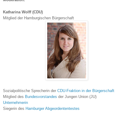
Katharina Wolff (CDU)
Mitglied der Hamburgischen Bürgerschaft
Sozialpolitische Sprecherin der
CDU-Fraktion in der Bürgerschaft
Mitglied des
Bundesvorstandes
der Jungen Union (JU)
Unternehmerin
Siegerin des
Hamburger Abgeordententestes