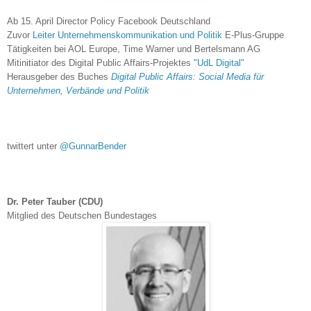
Ab 15. April Director Policy Facebook Deutschland
Zuvor
Leiter Unternehmenskommunikation und Politik
E-Plus-Gruppe
Tätigkeiten bei AOL Europe, Time Warner und Bertelsmann AG
Mitinitiator des Digital Public Affairs-Projektes
"UdL Digital"
Herausgeber des Buches
Digital Public Affairs: Social Media für
Unternehmen, Verbände und Politik
twittert unter
@GunnarBender
Dr. Peter Tauber (CDU)
Mitglied des Deutschen Bundestages