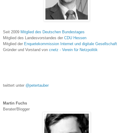
Seit 2009
Mitglied des Deutschen Bundestages
Mitglied des Landesvorstandes der
CDU Hessen
Mitglied der
Enquetekommission Internet und digitale Gesellschaft
Gründer und Vorstand von
cnetz - Verein für Netzpolitik
twittert unter
@petertauber
Martin Fuchs
Berater/Blogger