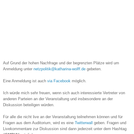
Auf Grund der hohen Nachfrage und der begrenzten Plätze wird um
Anmeldung unter
netzpolitik@katharina-wolff.de
gebeten.
Eine Anmeldung ist auch
via Facebook
möglich.
Ich würde mich sehr freuen, wenn sich auch interessierte Vertreter von
anderen Parteien an der Veranstaltung und insbesondere an der
Diskussion beteiligen würden.
Für alle die nicht live an der Veranstaltung teilnehmen können und für
Fragen aus dem Auditorium, wird es eine
Twitterwall
geben. Fragen und
Livekommentare zur Diskussion sind dann jederzeit unter dem Hashtag