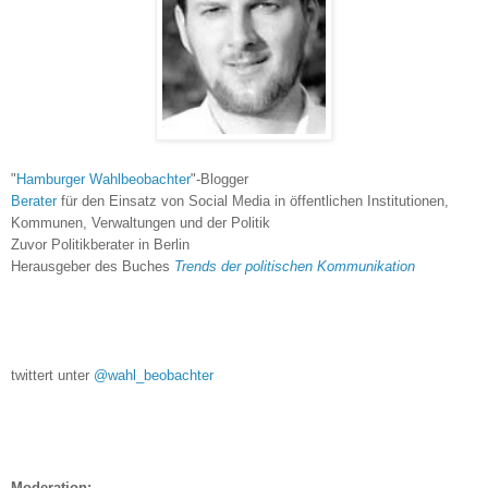
"
Hamburger Wahlbeobachter
"-Blogger
Berater
für den Einsatz von Social Media in öffentlichen Institutionen,
Kommunen, Verwaltungen und der Politik
Zuvor Politikberater in Berlin
Herausgeber des Buches
Trends der politischen Kommunikation
twittert unter
@wahl_beobachter
Moderation: