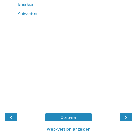
Kütahya
Antworten
‹
›
Startseite
Web-Version anzeigen