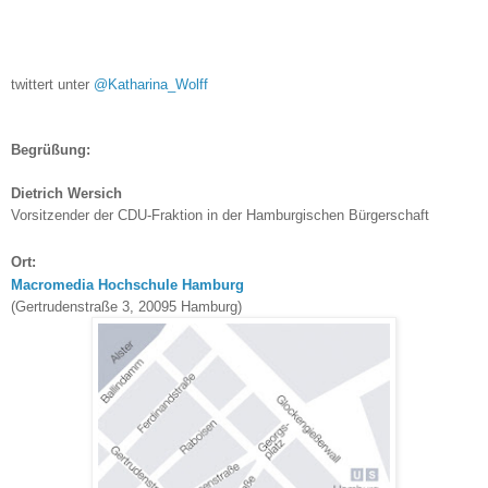
twittert unter
@Katharina_Wolff
Begrüßung:
Dietrich Wersich
Vorsitzender der CDU-Fraktion in der Hamburgischen Bürgerschaft
Ort:
Macromedia Hochschule Hamburg
(Gertrudenstraße 3, 20095 Hamburg)