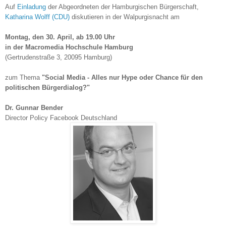
Auf
Einladung
der Abgeordneten der Hamburgischen Bürgerschaft,
Katharina Wolff (CDU)
diskutieren in der Walpurgisnacht am
Montag, den 30. April, ab 19.00 Uhr
in der Macromedia Hochschule Hamburg
(Gertrudenstraße 3, 20095 Hamburg)
zum Thema
"Social Media - Alles nur Hype oder Chance für den
politischen Bürgerdialog?"
Dr. Gunnar Bender
Director Policy Facebook Deutschland