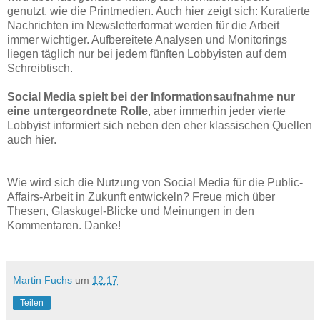
genutzt, wie die Printmedien. Auch hier zeigt sich: Kuratierte
Nachrichten im Newsletterformat werden für die Arbeit
immer wichtiger. Aufbereitete Analysen und Monitorings
liegen täglich nur bei jedem fünften Lobbyisten auf dem
Schreibtisch.
Social Media spielt bei der Informationsaufnahme nur
eine untergeordnete Rolle
, aber immerhin jeder vierte
Lobbyist informiert sich neben den eher klassischen Quellen
auch hier.
Wie wird sich die Nutzung von Social Media für die Public-
Affairs-Arbeit in Zukunft entwickeln? Freue mich über
Thesen, Glaskugel-Blicke und Meinungen in den
Kommentaren. Danke!
Martin Fuchs
um
12:17
Teilen