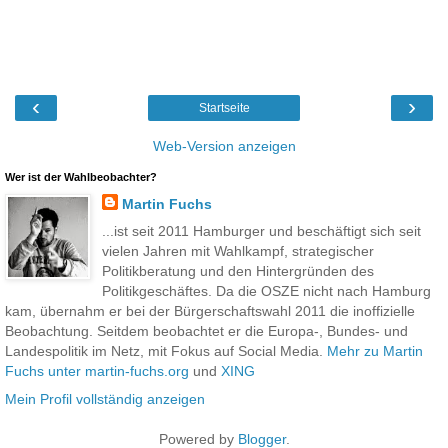
‹
›
Startseite
Web-Version anzeigen
Wer ist der Wahlbeobachter?
Martin Fuchs
...ist seit 2011 Hamburger und beschäftigt sich seit
vielen Jahren mit Wahlkampf, strategischer
Politikberatung und den Hintergründen des
Politikgeschäftes. Da die OSZE nicht nach Hamburg
kam, übernahm er bei der Bürgerschaftswahl 2011 die inoffizielle
Beobachtung. Seitdem beobachtet er die Europa-, Bundes- und
Landespolitik im Netz, mit Fokus auf Social Media.
Mehr zu Martin
Fuchs unter martin-fuchs.org
und
XING
Mein Profil vollständig anzeigen
Powered by
Blogger
.