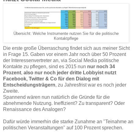
Übersicht: Welche Instrumente nutzen Sie für die politische
Kontaktpflege
Die erste große Überraschung findet sich aus meiner Sicht
in Frage 15. Gaben vor einem Jahr noch über 50 Prozent
der Interessenvertreter an, via Social Media politische
Kontakte zu pflegen, sind es 2015 nun
nur noch 34
Prozent
,
also nur noch jeder dritte Lobbyist nutzt
Facebook, Twitter & Co für den Dialog mit
Entscheidungsträgern
, zu Jahresfrist war es noch jeder
Zweite.
Spannend wären nun natürlich die Gründe für die
abnehmende Nutzung. Ineffizient? Zu transparent? Oder
Renaissance des Analogen?
Dafür würde immerhin die starke Zunahme an "Teinahme an
politischen Veranstaltungen" auf 100 Prozent sprechen.