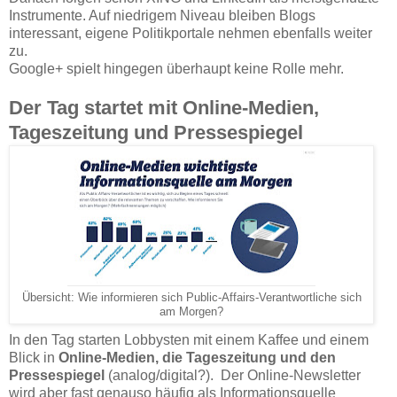
Instrumente. Auf niedrigem Niveau bleiben Blogs
interessant, eigene Politikportale nehmen ebenfalls weiter
zu.
Google+ spielt hingegen überhaupt keine Rolle mehr.
Der Tag startet mit Online-Medien,
Tageszeitung und Pressespiegel
Übersicht: Wie informieren sich Public-Affairs-Verantwortliche sich
am Morgen?
In den Tag starten Lobbysten mit einem Kaffee und einem
Blick in
Online-Medien, die Tageszeitung und den
Pressespiegel
(analog/digital?). Der Online-Newsletter
wird aber fast genauso häufig als Informationsquelle